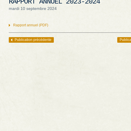
RAPPORT ANNUEL 2023-2024
mardi 10 septembre 2024
Rapport annuel (PDF)
Publication précédente
Publica
Navigation des articles