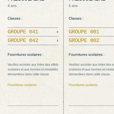
4 ans
5 ans
Classes :
Classes :
GROUPE 041
GROUPE 001
GROUPE 042
GROUPE 002
Fournitures scolaires :
Fournitures scolaires :
Veuillez accéder aux listes des effets
Veuillez accéder aux listes des e
scolaires et aux normes et modalités
scolaires et aux normes et modal
demandées dans cette classe.
demandées dans cette classe.
Fournitures scolaires
Fournitures scolaires