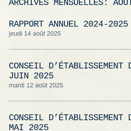
ARCHIVES MENSUELLES:
AOÛ
RAPPORT ANNUEL 2024-2025
jeudi 14 août 2025
CONSEIL D’ÉTABLISSEMENT 
JUIN 2025
mardi 12 août 2025
CONSEIL D’ÉTABLISSEMENT 
MAI 2025