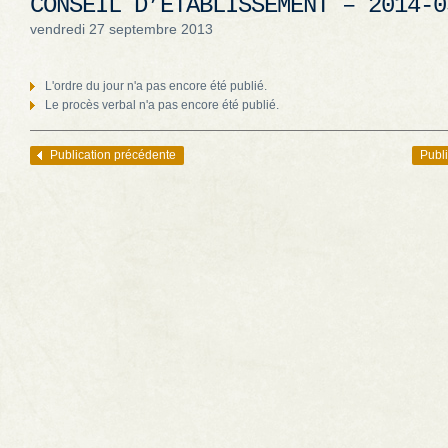
CONSEIL D’ÉTABLISSEMENT – 2014-0
vendredi 27 septembre 2013
L'ordre du jour n'a pas encore été publié.
Le procès verbal n'a pas encore été publié.
Publication précédente
Publi
Navigation des articles